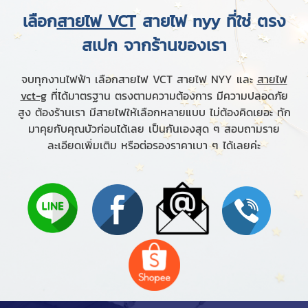
เลือก
สายไฟ VCT
สายไฟ nyy
ที่ใช่ ตรง
สเปก จากร้านของเรา
จบทุกงานไฟฟ้า เลือกสายไฟ VCT สายไฟ NYY และ
สายไฟ
vct-g
ที่ได้มาตรฐาน ตรงตามความต้องการ มีความปลอดภัย
สูง ต้องร้านเรา มีสายไฟให้เลือกหลายแบบ ไม่ต้องคิดเยอะ ทัก
มาคุยกับคุณบัวก่อนได้เลย เป็นกันเองสุด ๆ สอบถามราย
ละเอียดเพิ่มเติม หรือต่อรองราคาเบา ๆ ได้เลยค่ะ