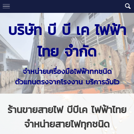
บริษัท บี บี เค ไฟฟ้า
ไทย จำกัด
จำหน่ายเครื่องมือไฟฟ้าทกชนิด
ตัวแทนตรงจากโรงงาน บริการฉับไว
ร้านขายสายไฟ บีบีเค ไฟฟ้าไทย
จำหน่ายสายไฟทุกชนิด