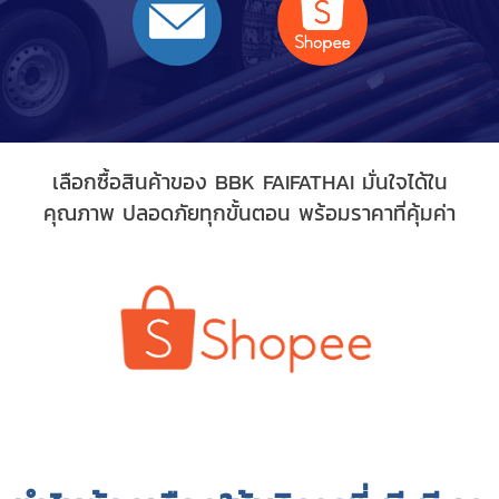
เลือกซื้อสินค้าของ BBK FAIFATHAI มั่นใจได้ใน
คุณภาพ ปลอดภัยทุกขั้นตอน พร้อมราคาที่คุ้มค่า