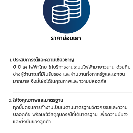
ประสบการณ์และความเชี่ยวชาญ
บี บี เค ไฟฟ้าไทย ให้บริการงานระบบไฟฟ้ามายาวนาน ด้วยทีม
ช่างผู้ชำนาญที่มีใบรับรอง และผ่านงานทั้งภาครัฐและเอกชน
มากมาย จึงมั่นใจได้ในคุณภาพและความปลอดภัย
ใส่ใจคุณภาพและมาตรฐาน
ทุกขั้นตอนการทำงานเป็นไปตามมาตรฐานวิศวกรรมและความ
ปลอดภัย พร้อมใช้วัสดุอุปกรณ์ที่ได้มาตรฐาน เพื่อความมั่นใจ
และยั่งยืนของลูกค้า