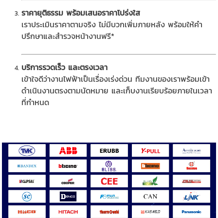
ราคายุติธรรม พร้อมเสนอราคาโปร่งใส
เราประเมินราคาตามจริง ไม่มีบวกเพิ่มภายหลัง พร้อมให้คำ
ปรึกษาและสำรวจหน้างานฟรี*
บริการรวดเร็ว และตรงเวลา
เข้าใจดีว่างานไฟฟ้าเป็นเรื่องเร่งด่วน ทีมงานของเราพร้อมเข้า
ดำเนินงานตรงตามนัดหมาย และเก็บงานเรียบร้อยภายในเวลา
ที่กำหนด