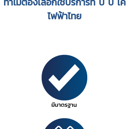
ทำไมต้องเลือกใช้บริการที่ บี บี เค
ไฟฟ้าไทย