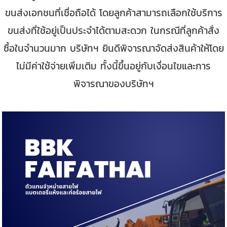
ขนส่งเอกชนที่เชื่อถือได้ โดยลูกค้าสามารถเลือกใช้บริการ
ขนส่งที่ใช้อยู่เป็นประจำได้ตามสะดวก ในกรณีที่ลูกค้าสั่ง
ซื้อในจำนวนมาก บริษัทฯ ยินดีพิจารณาจัดส่งสินค้าให้โดย
ไม่มีค่าใช้จ่ายเพิ่มเติม ทั้งนี้ขึ้นอยู่กับเงื่อนไขและการ
พิจารณาของบริษัทฯ