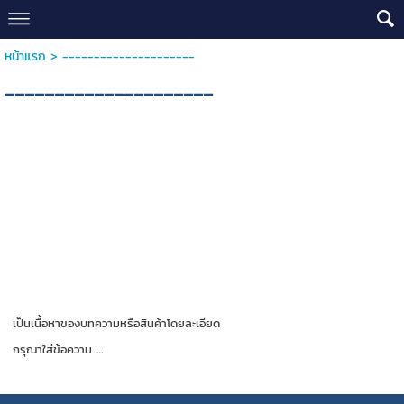
หน้าแรก
>
---------------------
---------------------
เป็นเนื้อหาของบทความหรือสินค้าโดยละเอียด
กรุณาใส่ข้อความ …