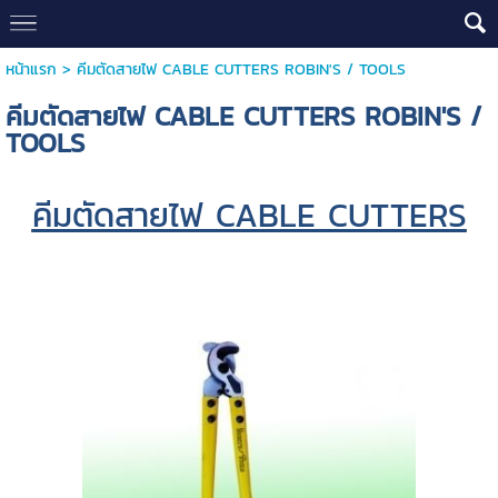
หน้าแรก
>
คีมตัดสายไฟ CABLE CUTTERS ROBIN'S / TOOLS
คีมตัดสายไฟ CABLE CUTTERS ROBIN'S /
TOOLS
คีมตัดสายไฟ CABLE CUTTERS