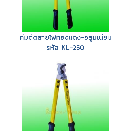
คีมตัดสายไฟทองแดง-อลูมิเนียม
รหัส KL-250