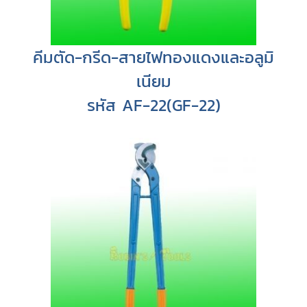
คีมตัด-กรีด-สายไฟทองแดงและอลูมิ
เนียม
รหัส AF-22(GF-22)