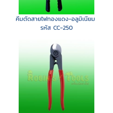
คีมตัดสายไฟทองแดง-อลูมิเนียม
รหัส CC-250