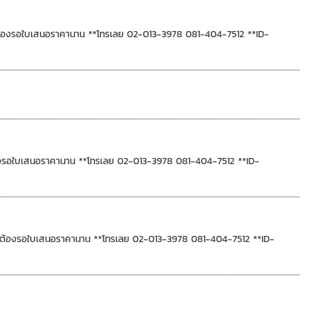
ไม่ต้องรอใบเสนอราคานาน **โทรเลย 02-013-3978 081-404-7512 **ID-
่ต้องรอใบเสนอราคานาน **โทรเลย 02-013-3978 081-404-7512 **ID-
 ไม่ต้องรอใบเสนอราคานาน **โทรเลย 02-013-3978 081-404-7512 **ID-