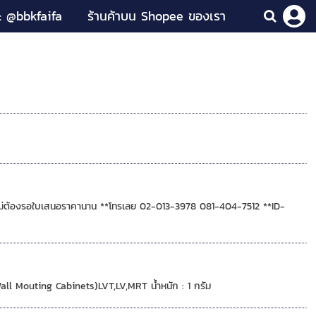
: @bbkfaifa
ร้านค้าบน Shopee ของเรา
ว ไม่ต้องรอใบเสนอราคานาน **โทรเลย 02-013-3978 081-404-7512 **ID-
all Mouting Cabinets)LVT,LV,MRT น้ำหนัก : 1 กรัม