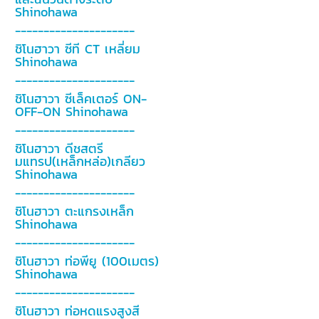
Shinohawa
---------------------
ชิโนฮาวา ซีที CT เหลี่ยม
Shinohawa
---------------------
ชิโนฮาวา ซีเล็คเตอร์ ON-
OFF-ON Shinohawa
---------------------
ชิโนฮาวา ดีชสตรี
มแทรป(เหล็กหล่อ)เกลียว
Shinohawa
---------------------
ชิโนฮาวา ตะแกรงเหล็ก
Shinohawa
---------------------
ชิโนฮาวา ท่อพียู (100เมตร)
Shinohawa
---------------------
ชิโนฮาวา ท่อหดแรงสูงสี