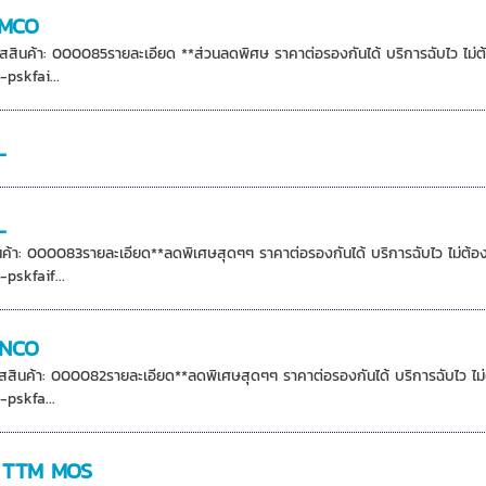
TAMCO
หัสสินค้า: 000085รายละเอียด **ส่วนลดพิศษ ราคาต่อรองกันได้ บริการฉับไว 
pskfai...
L
L
สินค้า: 000083รายละเอียด**ลดพิเศษสุดๆๆ ราคาต่อรองกันได้ บริการฉับไว ไม
pskfaif...
DENCO
หัสสินค้า: 000082รายละเอียด**ลดพิเศษสุดๆๆ ราคาต่อรองกันได้ บริการฉับไว
pskfa...
ิก TTM MOS