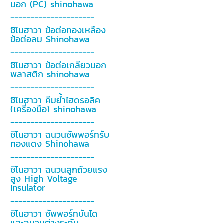
นอก (PC) shinohawa
---------------------
ชิโนฮาวา ข้อต่อทองเหลือง
ข้อต่อลม Shinohawa
---------------------
ชิโนฮาวา ข้อต่อเกลียวนอก
พลาสติก shinohawa
---------------------
ชิโนฮาวา คีมย้ำไฮดรอลิค
(เครื่องมือ) shinohawa
---------------------
ชิโนฮาวา ฉนวนซัพพอร์ทรับ
ทองแดง Shinohawa
---------------------
ชิโนฮาวา ฉนวนลูกถ้วยแรง
สูง High Voltage
Insulator
---------------------
ชิโนฮาวา ซัพพอร์ทบันได
และฉนวนต่างระดับ