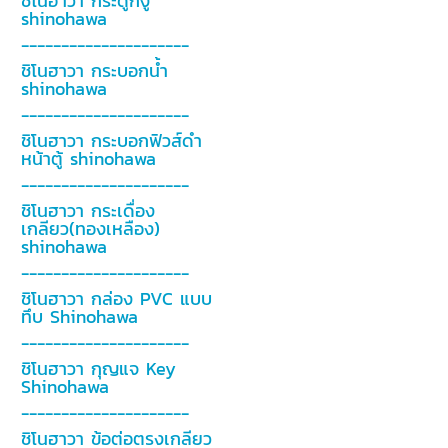
ชิโนฮาวา กระดูกงู
shinohawa
---------------------
ชิโนฮาวา กระบอกน้ำ
shinohawa
---------------------
ชิโนฮาวา กระบอกฟิวส์ดำ
หน้าตู้ shinohawa
---------------------
ชิโนฮาวา กระเดื่อง
เกลียว(ทองเหลือง)
shinohawa
---------------------
ชิโนฮาวา กล่อง PVC แบบ
ทึบ Shinohawa
---------------------
ชิโนฮาวา กุญแจ Key
Shinohawa
---------------------
ชิโนฮาวา ข้อต่อตรงเกลียว