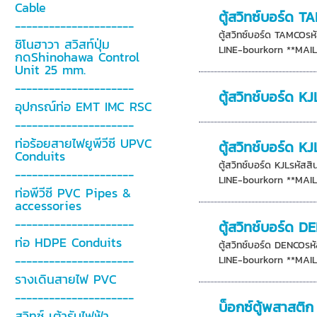
Cable
ตู้สวิทซ์บอร์ด 
---------------------
ตู้สวิทซ์บอร์ด TAMCOร
ชิโนฮาวา สวิสท์ปุ่ม
LINE-bourkorn **MAIL-
กดShinohawa Control
Unit 25 mm.
---------------------
ตู้สวิทช์บอร์ด KJ
อุปกรณ์ท่อ EMT IMC RSC
---------------------
ท่อร้อยสายไฟยูพีวีซี UPVC
ตู้สวิทช์บอร์ด KJ
Conduits
ตู้สวิทช์บอร์ด KJLรหัส
---------------------
LINE-bourkorn **MAIL-
ท่อพีวีซี PVC Pipes &
accessories
---------------------
ตู้สวิทช์บอร์ด 
ท่อ HDPE Conduits
ตู้สวิทช์บอร์ด DENCOร
---------------------
LINE-bourkorn **MAIL-
รางเดินสายไฟ PVC
---------------------
บ็อกซ์ตู้พสาสต
สวิทซ์ เต้ารับไฟฟ้า