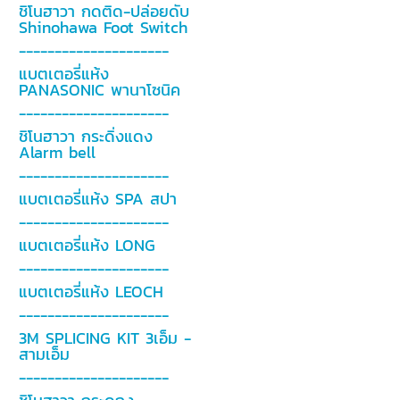
ชิโนฮาวา กดติด-ปล่อยดับ
Shinohawa Foot Switch
---------------------
แบตเตอรี่แห้ง
PANASONIC พานาโซนิค
---------------------
ชิโนฮาวา กระดิ่งแดง
Alarm bell
---------------------
แบตเตอรี่แห้ง SPA สปา
---------------------
แบตเตอรี่แห้ง LONG
---------------------
แบตเตอรี่แห้ง LEOCH
---------------------
3M SPLICING KIT 3เอ็ม -
สามเอ็ม
---------------------