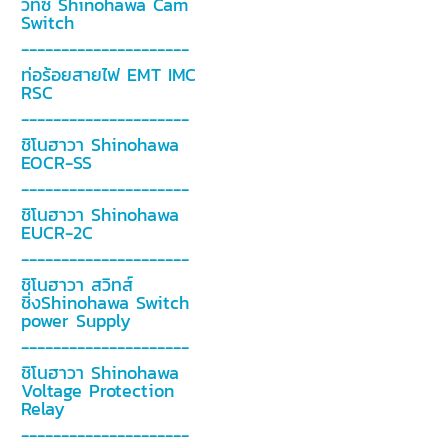
วิทซ์ Shinohawa Cam
Switch
---------------------
ท่อร้อยสายไฟ EMT IMC
RSC
---------------------
ชิโนฮาวา Shinohawa
EOCR-SS
---------------------
ชิโนฮาวา Shinohawa
EUCR-2C
---------------------
ชิโนฮาวา สวิทส์
ชิ่งShinohawa Switch
power Supply
---------------------
ชิโนฮาวา Shinohawa
Voltage Protection
Relay
---------------------