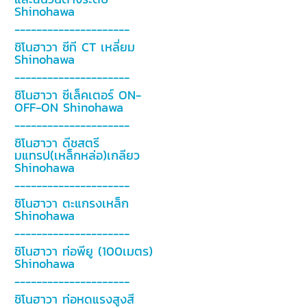
Shinohawa
---------------------
ชิโนฮาวา ซีที CT เหลี่ยม
Shinohawa
---------------------
ชิโนฮาวา ซีเล็คเตอร์ ON-
OFF-ON Shinohawa
---------------------
ชิโนฮาวา ดีชสตรี
มแทรป(เหล็กหล่อ)เกลียว
Shinohawa
---------------------
ชิโนฮาวา ตะแกรงเหล็ก
Shinohawa
---------------------
ชิโนฮาวา ท่อพียู (100เมตร)
Shinohawa
---------------------
ชิโนฮาวา ท่อหดแรงสูงสี