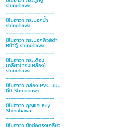
ชิโนฮาวา กระดูกงู
shinohawa
---------------------
ชิโนฮาวา กระบอกน้ำ
shinohawa
---------------------
ชิโนฮาวา กระบอกฟิวส์ดำ
หน้าตู้ shinohawa
---------------------
ชิโนฮาวา กระเดื่อง
เกลียว(ทองเหลือง)
shinohawa
---------------------
ชิโนฮาวา กล่อง PVC แบบ
ทึบ Shinohawa
---------------------
ชิโนฮาวา กุญแจ Key
Shinohawa
---------------------
ชิโนฮาวา ข้อต่อตรงเกลียว