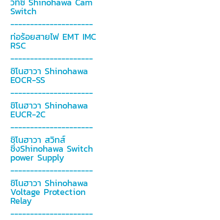
วิทซ์ Shinohawa Cam
Switch
---------------------
ท่อร้อยสายไฟ EMT IMC
RSC
---------------------
ชิโนฮาวา Shinohawa
EOCR-SS
---------------------
ชิโนฮาวา Shinohawa
EUCR-2C
---------------------
ชิโนฮาวา สวิทส์
ชิ่งShinohawa Switch
power Supply
---------------------
ชิโนฮาวา Shinohawa
Voltage Protection
Relay
---------------------