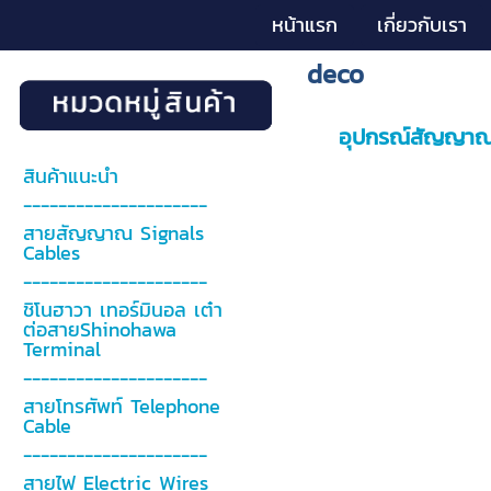
หน้าแรก
เกี่ยวกับเรา
deco
อุปกรณ์สัญญาณภ
สินค้าแนะนำ
---------------------
สายสัญญาณ Signals
Cables
---------------------
ชิโนฮาวา เทอร์มินอล เต๋า
ต่อสายShinohawa
Terminal
---------------------
สายโทรศัพท์ Telephone
Cable
---------------------
สายไฟ Electric Wires