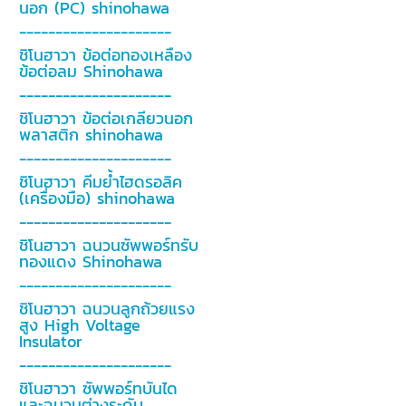
นอก (PC) shinohawa
---------------------
ชิโนฮาวา ข้อต่อทองเหลือง
ข้อต่อลม Shinohawa
---------------------
ชิโนฮาวา ข้อต่อเกลียวนอก
พลาสติก shinohawa
---------------------
ชิโนฮาวา คีมย้ำไฮดรอลิค
(เครื่องมือ) shinohawa
---------------------
ชิโนฮาวา ฉนวนซัพพอร์ทรับ
ทองแดง Shinohawa
---------------------
ชิโนฮาวา ฉนวนลูกถ้วยแรง
สูง High Voltage
Insulator
---------------------
ชิโนฮาวา ซัพพอร์ทบันได
และฉนวนต่างระดับ