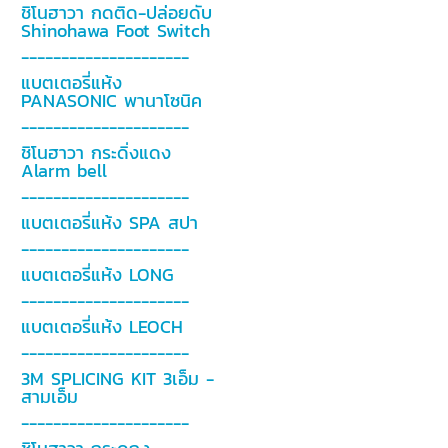
ชิโนฮาวา กดติด-ปล่อยดับ
Shinohawa Foot Switch
---------------------
แบตเตอรี่แห้ง
PANASONIC พานาโซนิค
---------------------
ชิโนฮาวา กระดิ่งแดง
Alarm bell
---------------------
แบตเตอรี่แห้ง SPA สปา
---------------------
แบตเตอรี่แห้ง LONG
---------------------
แบตเตอรี่แห้ง LEOCH
---------------------
3M SPLICING KIT 3เอ็ม -
สามเอ็ม
---------------------